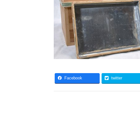
Facebook
twitter