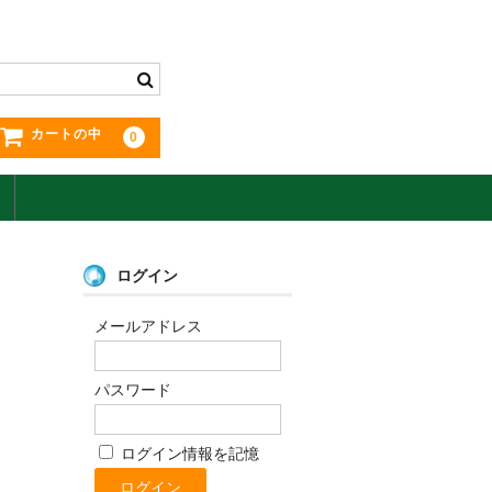
カートの中
0
ログイン
メールアドレス
パスワード
ログイン情報を記憶