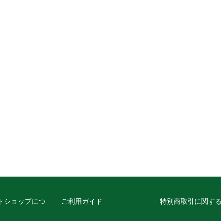
トショップにつ
ご利用ガイド
特別商取引に関す