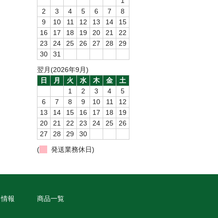
1
2
3
4
5
6
7
8
9
10
11
12
13
14
15
16
17
18
19
20
21
22
23
24
25
26
27
28
29
30
31
翌月(2026年9月)
日
月
火
水
木
金
土
1
2
3
4
5
6
7
8
9
10
11
12
13
14
15
16
17
18
19
20
21
22
23
24
25
26
27
28
29
30
(
発送業務休日)
る情報
商品一覧