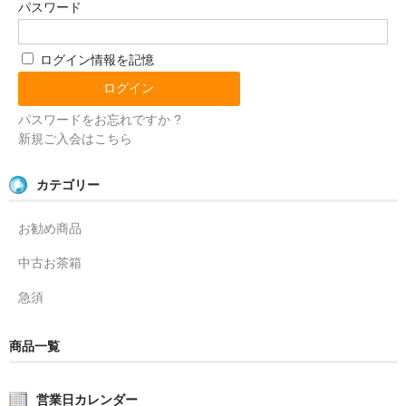
パスワード
ログイン情報を記憶
パスワードをお忘れですか ?
新規ご入会はこちら
カテゴリー
お勧め商品
中古お茶箱
急須
商品一覧
営業日カレンダー