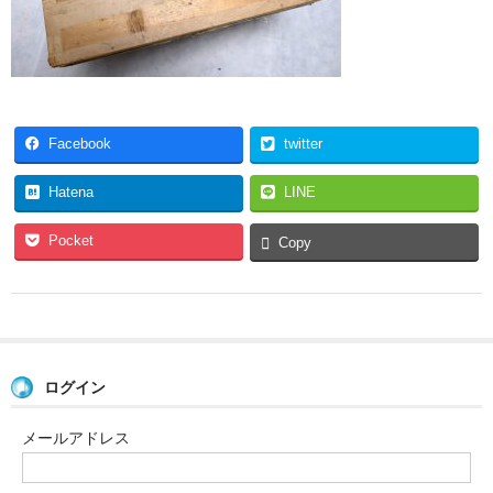
Facebook
twitter
Hatena
LINE
Pocket
Copy
ログイン
メールアドレス