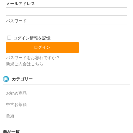
メールアドレス
パスワード
ログイン情報を記憶
パスワードをお忘れですか ?
新規ご入会はこちら
カテゴリー
お勧め商品
中古お茶箱
急須
商品一覧