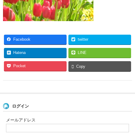
Facebook
twitter
Hatena
LINE
Pocket
Copy
ログイン
メールアドレス