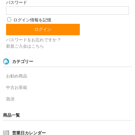
パスワード
ログイン情報を記憶
パスワードをお忘れですか ?
新規ご入会はこちら
カテゴリー
お勧め商品
中古お茶箱
急須
商品一覧
営業日カレンダー