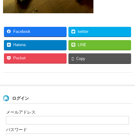
Facebook
twitter
Hatena
LINE
Pocket
Copy
ログイン
メールアドレス
パスワード