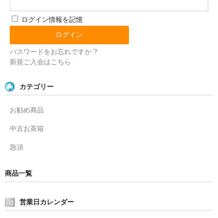
ログイン情報を記憶
パスワードをお忘れですか ?
新規ご入会はこちら
カテゴリー
お勧め商品
中古お茶箱
急須
商品一覧
営業日カレンダー