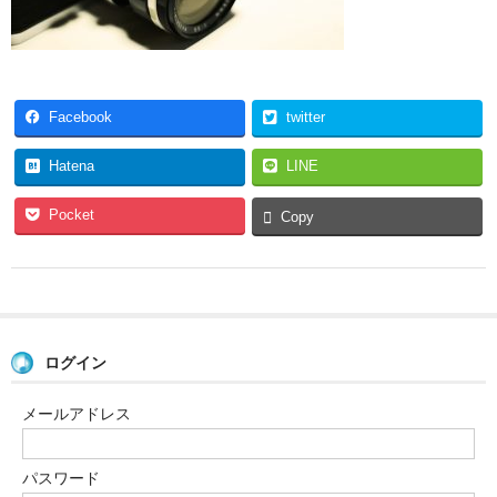
Facebook
twitter
Hatena
LINE
Pocket
Copy
ログイン
メールアドレス
パスワード