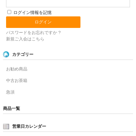
ログイン情報を記憶
パスワードをお忘れですか ?
新規ご入会はこちら
カテゴリー
お勧め商品
中古お茶箱
急須
商品一覧
営業日カレンダー