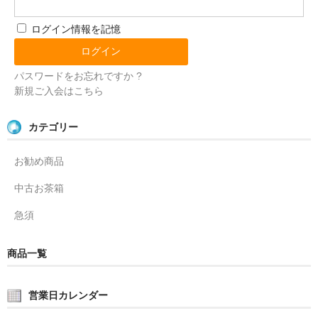
ログイン情報を記憶
パスワードをお忘れですか ?
新規ご入会はこちら
カテゴリー
お勧め商品
中古お茶箱
急須
商品一覧
営業日カレンダー