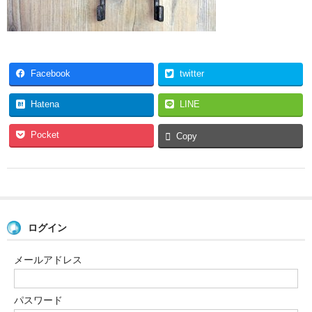
Facebook
twitter
Hatena
LINE
Pocket
Copy
ログイン
メールアドレス
パスワード