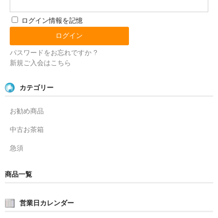
ログイン情報を記憶
パスワードをお忘れですか ?
新規ご入会はこちら
カテゴリー
お勧め商品
中古お茶箱
急須
商品一覧
営業日カレンダー