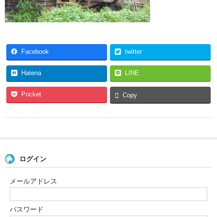
Facebook
twitter
Hatena
LINE
Pocket
Copy
ログイン
メールアドレス
パスワード