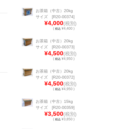
お茶箱（中古）20kg
サイズ [R20-00374]
¥4,000
(税別)
(
¥4,400 )
税込
お茶箱（中古）20kg
サイズ [R20-00373]
¥4,500
(税別)
(
¥4,950 )
税込
お茶箱（中古）20kg
サイズ [R20-00372]
¥4,500
(税別)
(
¥4,950 )
税込
お茶箱（中古）15kg
サイズ [R20-00359]
¥3,500
(税別)
(
¥3,850 )
税込