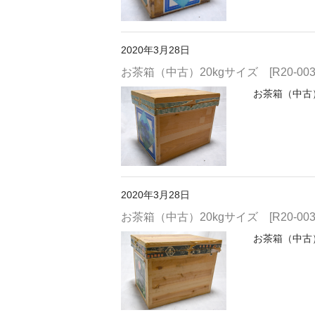
2020年3月28日
お茶箱（中古）20kgサイズ [R20-0037
お茶箱（中古）2
2020年3月28日
お茶箱（中古）20kgサイズ [R20-0037
お茶箱（中古）2