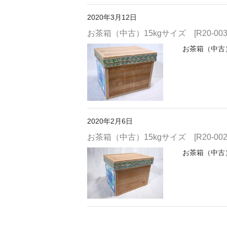
2020年3月12日
お茶箱（中古）15kgサイズ [R20-0035
お茶箱（中古）1
2020年2月6日
お茶箱（中古）15kgサイズ [R20-0024
お茶箱（中古）1