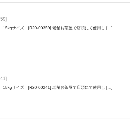
9]
5kgサイズ [R20-00359] 老舗お茶屋で店頭にて使用し […]
1]
5kgサイズ [R20-00241] 老舗お茶屋で店頭にて使用し […]