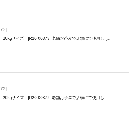
3]
0kgサイズ [R20-00373] 老舗お茶屋で店頭にて使用し […]
2]
0kgサイズ [R20-00372] 老舗お茶屋で店頭にて使用し […]